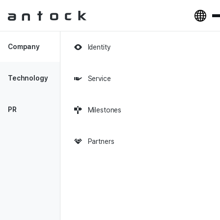
Antock Homepage
Company
Identity
2025-01-11
|
머니투데이
|
김성휘
Technology
Service
IBK기업은행-앤톡, 은행최초 'AI
심사역' 개발…CES 2025 참가
PR
Milestones
Partners